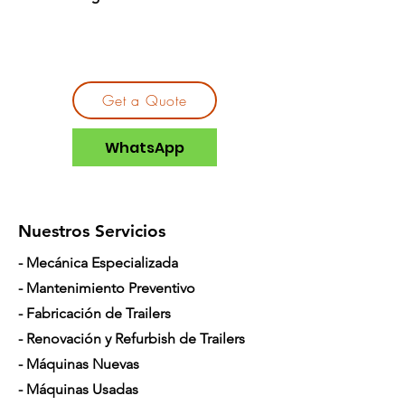
Get a Quote
WhatsApp
Nuestros Servicios
- Mecánica Especializada
- Mantenimiento Preventivo
- Fabricación de Trailers
- Renovación y Refurbish de Trailers
- Máquinas Nuevas
- Máquinas Usadas