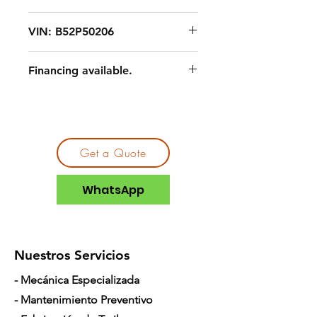
VIN: B52P50206
Financing available.
Get a Quote
WhatsApp
Nuestros Servicios
- Mecánica Especializada
- Mantenimiento Preventivo