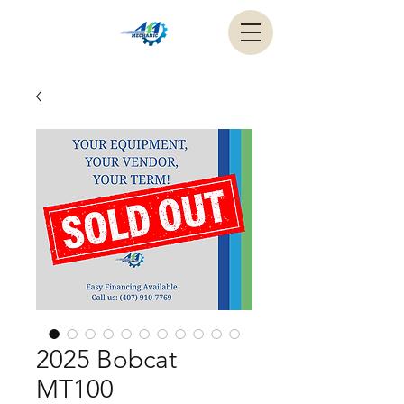
2025 Bobcat
MT100