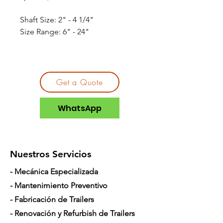
Shaft Size: 2" - 4 1/4"
Size Range: 6" - 24"
Get a Quote
WhatsApp
Nuestros Servicios
- Mecánica Especializada
- Mantenimiento Preventivo
- Fabricación de Trailers
- Renovación y Refurbish de Trailers