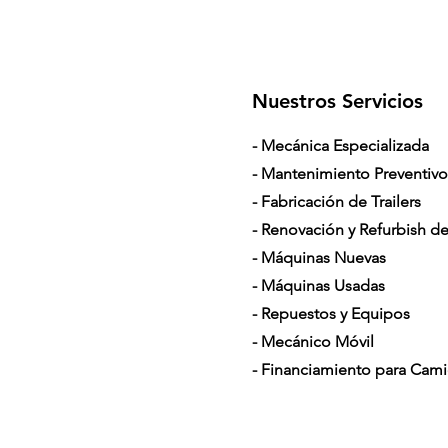
Nuestros Servicios
- Mecánica Especializada
- Mantenimiento Preventivo
- Fabricación de Trailers
- Renovación y Refurbish de 
- Máquinas Nuevas
- Máquinas Usadas
- Repuestos y Equipos
- Mecánico Móvil
- Financiamiento para Cam