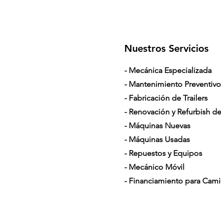
Nuestros Servicios
- Mecánica Especializada
- Mantenimiento Preventivo
- Fabricación de Trailers
- Renovación y Refurbish de 
- Máquinas Nuevas
- Máquinas Usadas
- Repuestos y Equipos
- Mecánico Móvil
- Financiamiento para Cam