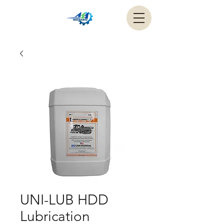
UNI-LUB HDD
Lubrication