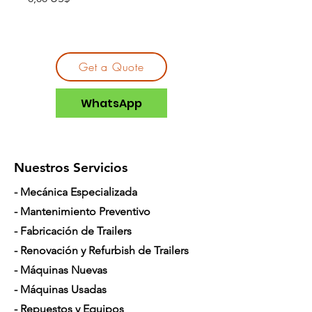
Get a Quote
WhatsApp
Nuestros Servicios
- Mecánica Especializada
- Mantenimiento Preventivo
- Fabricación de Trailers
- Renovación y Refurbish de Trailers
- Máquinas Nuevas
- Máquinas Usadas
- Repuestos y Equipos