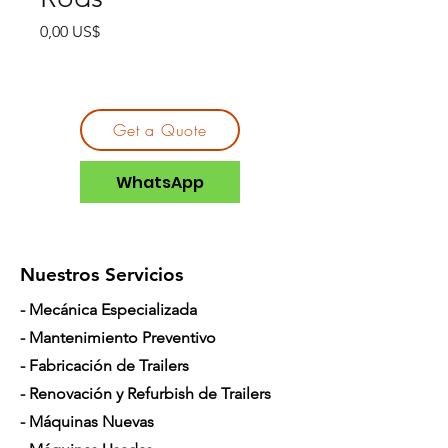
Precio
0,00 US$
Get a Quote
WhatsApp
Nuestros Servicios
- Mecánica Especializada
- Mantenimiento Preventivo
- Fabricación de Trailers
- Renovación y Refurbish de Trailers
- Máquinas Nuevas