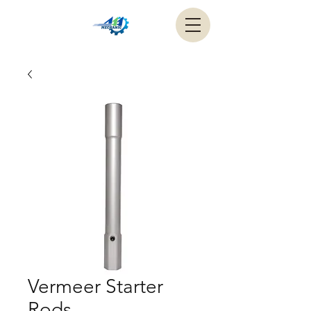
Vermeer Starter
Rods