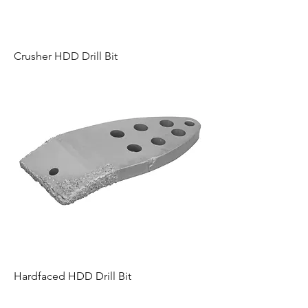
Crusher HDD Drill Bit
Hardfaced HDD Drill Bit