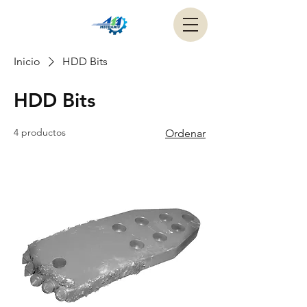
Inicio
HDD Bits
HDD Bits
4 productos
Ordenar