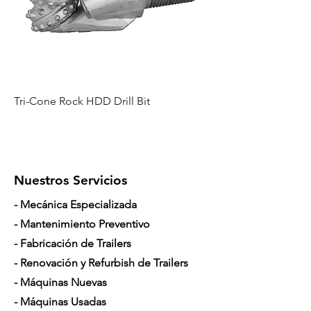
Tri-Cone Rock HDD Drill Bit
Nuestros Servicios
- Mecánica Especializada
- Mantenimiento Preventivo
- Fabricación de Trailers
- Renovación y Refurbish de Trailers
- Máquinas Nuevas
- Máquinas Usadas