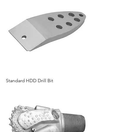
Standard HDD Drill Bit