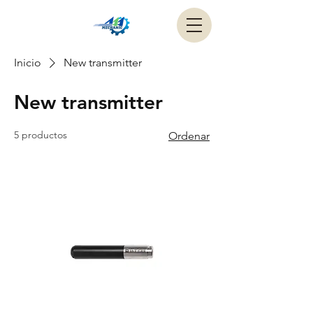
Inicio
New transmitter
New transmitter
5 productos
Ordenar