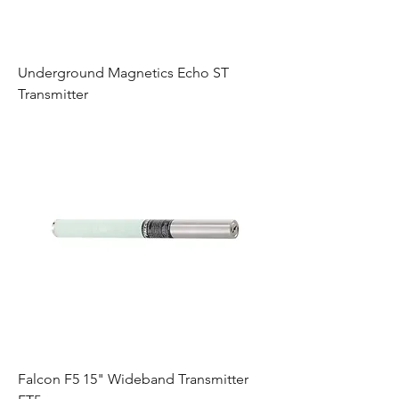
Underground Magnetics Echo ST
Transmitter
Falcon F5 15" Wideband Transmitter