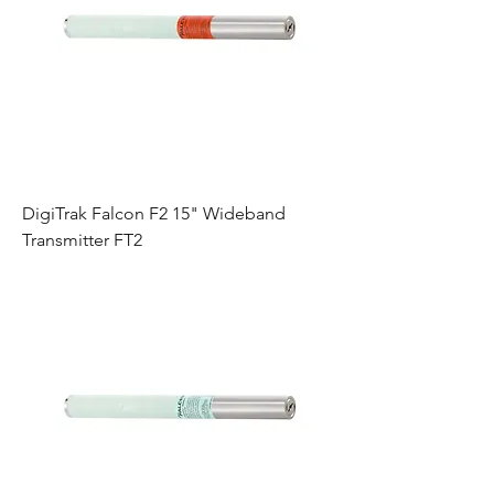
DigiTrak Falcon F2 15" Wideband
Transmitter FT2