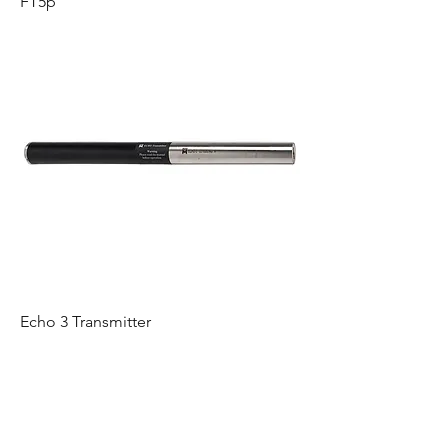
FT5p
Echo 3 Transmitter