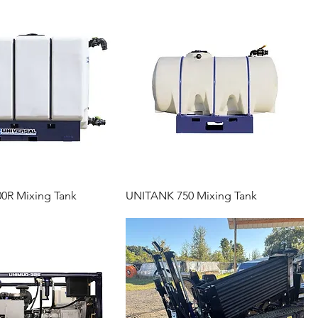
0R Mixing Tank
UNITANK 750 Mixing Tank