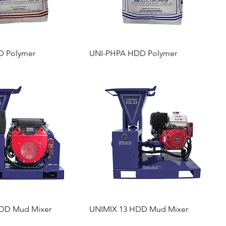
D Polymer
UNI-PHPA HDD Polymer
DD Mud Mixer
UNIMIX 13 HDD Mud Mixer