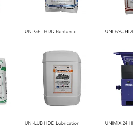
UNI-GEL HDD Bentonite
UNI-PAC HD
UNI-LUB HDD Lubrication
UNIMIX 24 H