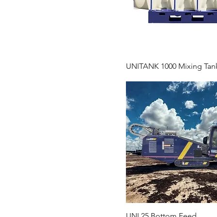
UNITANK 1000 Mixing Tan
UNI 25 Bottom Feed