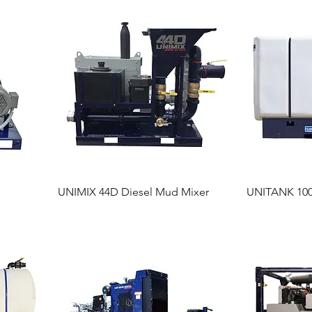
UNIMIX 44D Diesel Mud Mixer
UNITANK 100