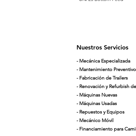
Nuestros Servicios
- Mecánica Especializada
- Mantenimiento Preventivo
- Fabricación de Trailers
- Renovación y Refurbish de 
- Máquinas Nuevas
- Máquinas Usadas
- Repuestos y Equipos
- Mecánico Móvil
- Financiamiento para Cam