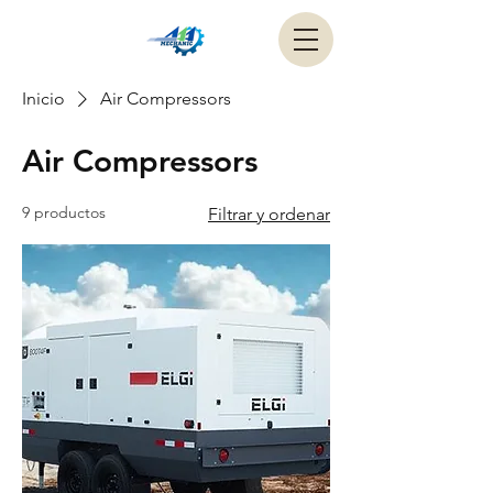
Inicio
Air Compressors
Air Compressors
9 productos
Filtrar y ordenar