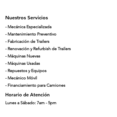
Nuestros Servicios
- Mecánica Especializada
- Mantenimiento Preventivo
- Fabricación de Trailers
- Renovación y Refurbish de Trailers
- Máquinas Nuevas
- Máquinas Usadas
- Repuestos y Equipos
- Mecánico Móvil
- Financiamiento para Camiones
Horario de Atención
Lunes a Sábado: 7am - 5pm