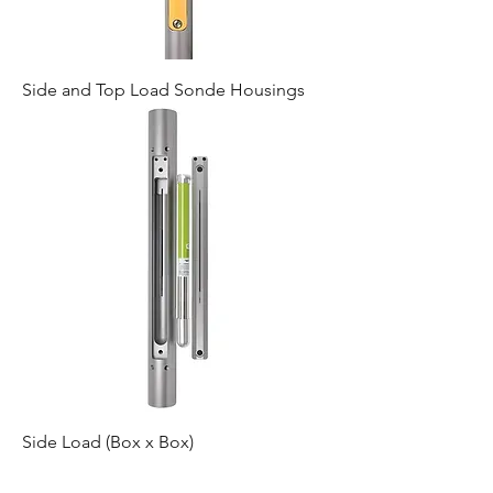
Side and Top Load Sonde Housings
Side Load (Box x Box)