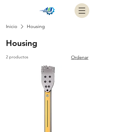
Inicio
Housing
Housing
2 productos
Ordenar