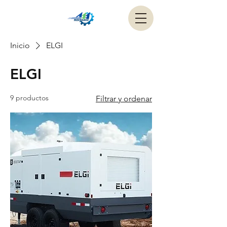
Inicio
ELGI
ELGI
9 productos
Filtrar y ordenar